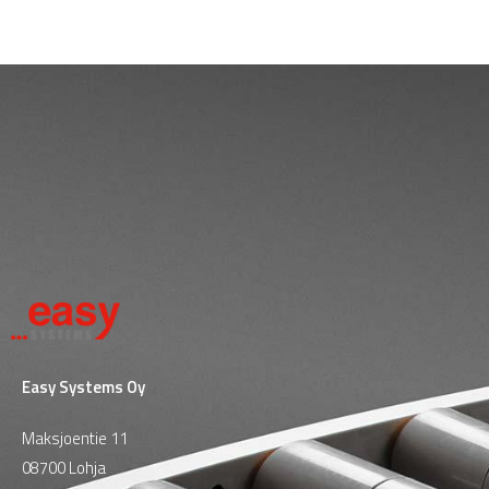
Easy Systems Oy
Maksjoentie 11
08700 Lohja