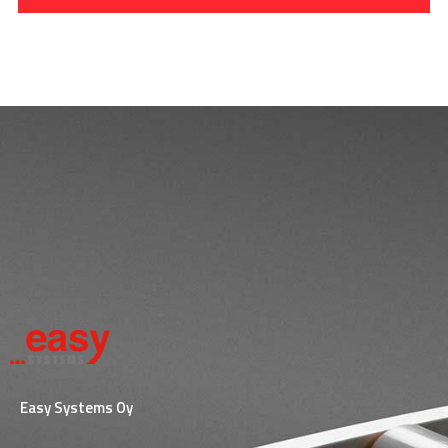
Easy Systems Oy