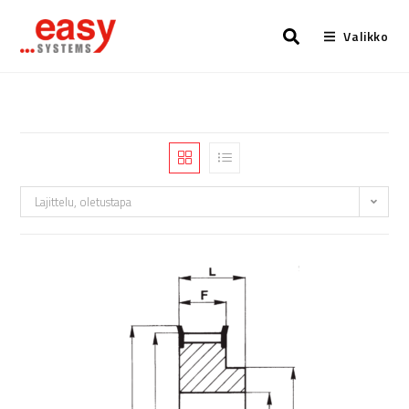
Valikko
Lajittelu, oletustapa