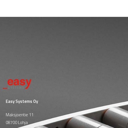
Easy Systems Oy
Maksjoentie 11
08700 Lohja