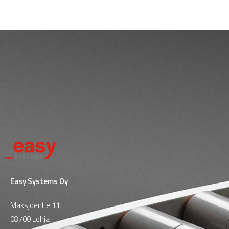
Easy Systems Oy
Maksjoentie 11
08700 Lohja