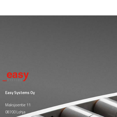
Easy Systems Oy
Maksjoentie 11
08700 Lohja