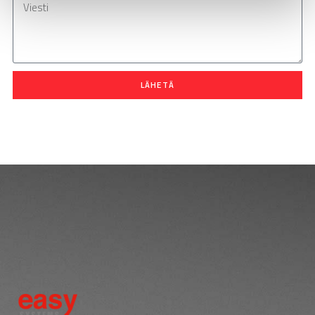
LÄHETÄ