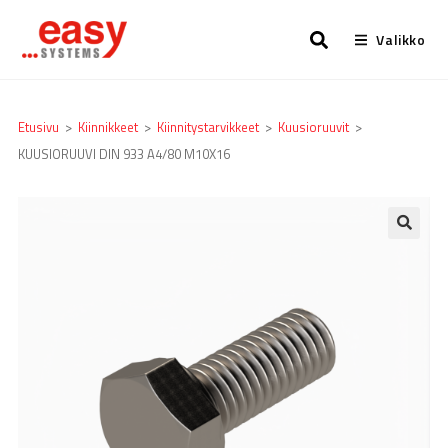
Valikko
Etusivu
>
Kiinnikkeet
>
Kiinnitystarvikkeet
>
Kuusioruuvit
>
KUUSIORUUVI DIN 933 A4/80 M10X16
🔍