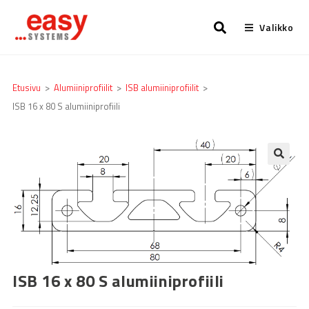
Valikko
Etusivu
>
Alumiiniprofiilit
>
ISB alumiiniprofiilit
>
ISB 16 x 80 S alumiiniprofiili
🔍
ISB 16 x 80 S alumiiniprofiili