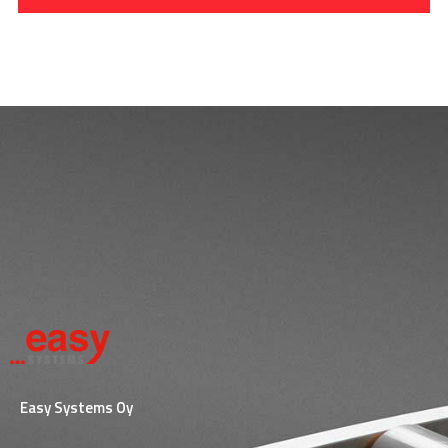
Easy Systems Oy