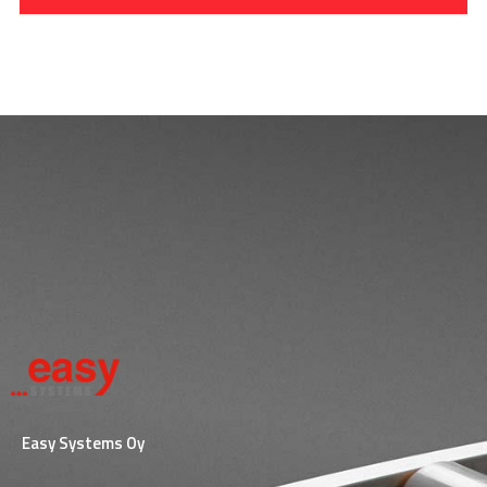
Easy Systems Oy