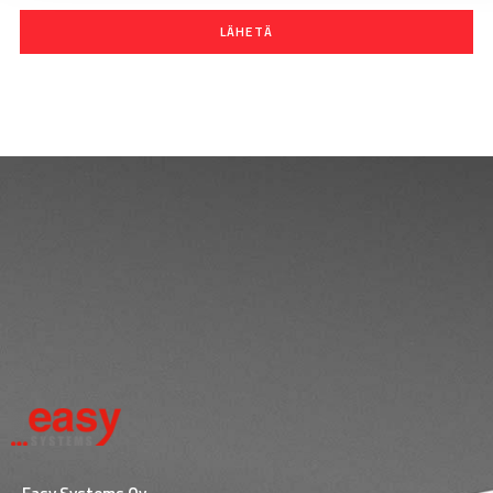
LÄHETÄ