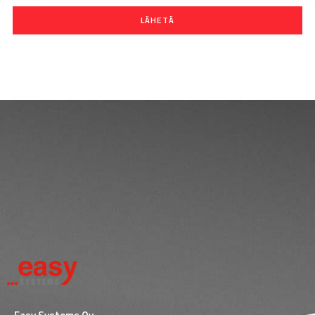
LÄHETÄ