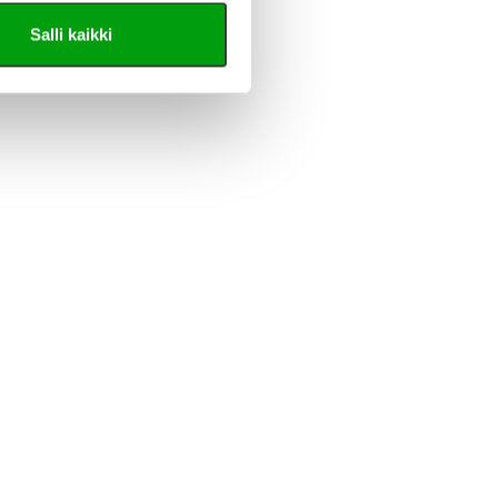
Salli kaikki