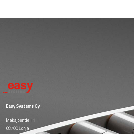
Easy Systems Oy
Maksjoentie 11
08700 Lohja