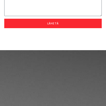
LÄHETÄ