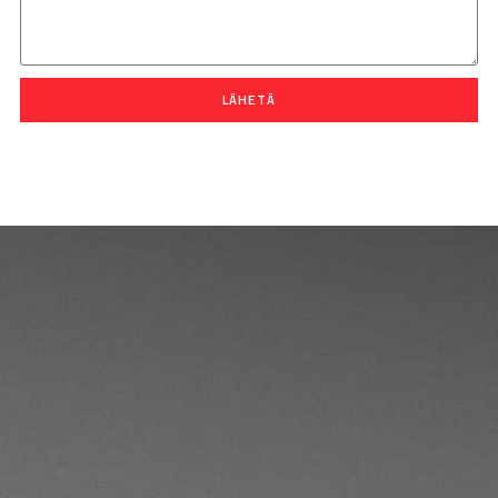
LÄHETÄ