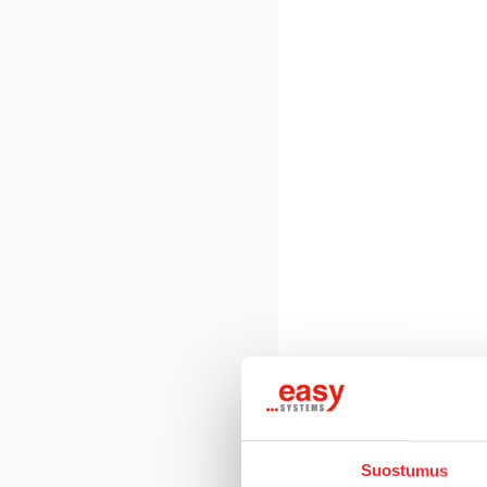
Suostumus