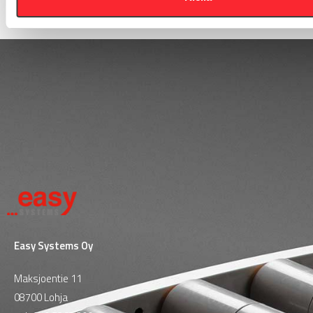
Easy Systems Oy
Maksjoentie 11
08700 Lohja