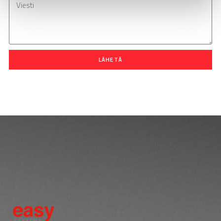
LÄHETÄ