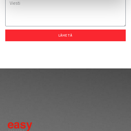
LÄHETÄ